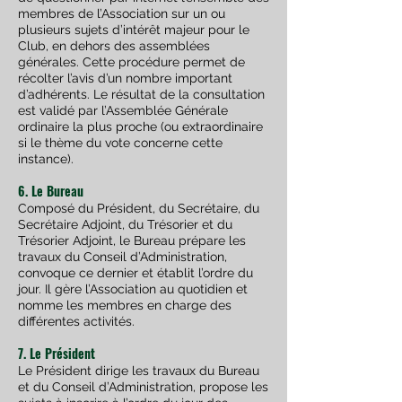
membres de l’Association sur un ou
plusieurs sujets d’intérêt majeur pour le
Club, en dehors des assemblées
générales. Cette procédure permet de
récolter l’avis d’un nombre important
d’adhérents. Le résultat de la consultation
est validé par l’Assemblée Générale
ordinaire la plus proche (ou extraordinaire
si le thème du vote concerne cette
instance).
6. Le Bureau
Composé du Président, du Secrétaire, du
Secrétaire Adjoint, du Trésorier et du
Trésorier Adjoint, le Bureau prépare les
travaux du Conseil d’Administration,
convoque ce dernier et établit l’ordre du
jour. Il gère l’Association au quotidien et
nomme les membres en charge des
différentes activités.
7. Le Président
Le Président dirige les travaux du Bureau
et du Conseil d’Administration, propose les