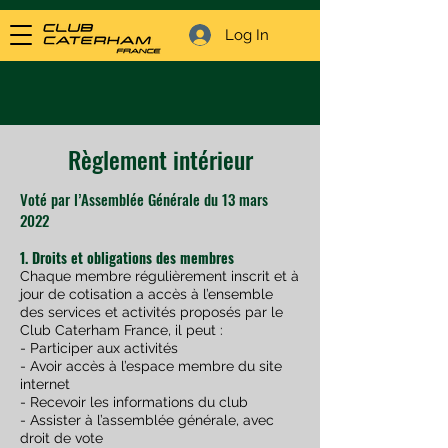
Log In
Règlement intérieur
Voté par l’Assemblée Générale du 13 mars
2022
1. Droits et obligations des membres
Chaque membre régulièrement inscrit et à
jour de cotisation a accès à l’ensemble
des services et
activités proposés par le
Club Caterham France, il peut :
- Participer aux activités
- Avoir accès à l’espace membre du site
internet
- Recevoir les informations du club
-
Assister à l’assemblée générale, avec
droit de vote