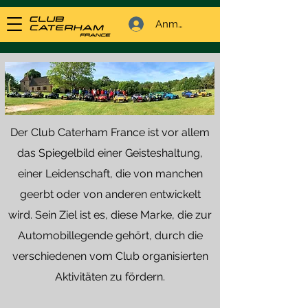
Anmelden
Der Club Caterham France ist vor allem
das Spiegelbild einer Geisteshaltung,
einer Leidenschaft, die von manchen
geerbt oder von anderen entwickelt
wird. Sein Ziel ist es, diese Marke, die zur
Automobillegende gehört, durch die
verschiedenen vom Club organisierten
Aktivitäten zu fördern.