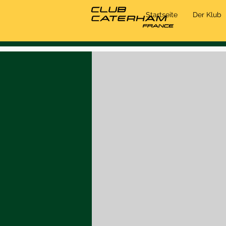
Startseite
Der Klub