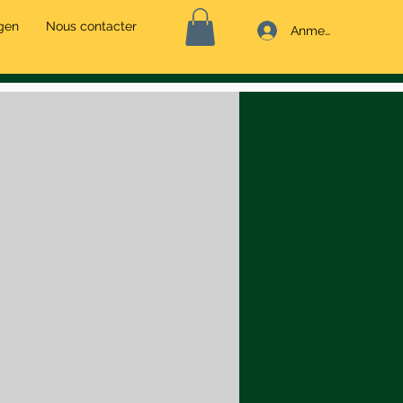
agen
Nous contacter
Anmelden