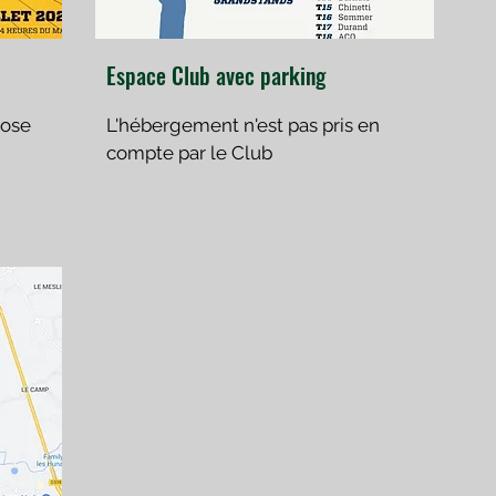
Espace Club avec parking
pose
L'hébergement n'est pas pris en
compte par le Club