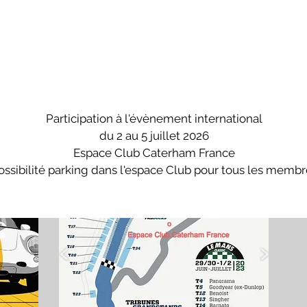
Participation à l'évènement international
du 2 au 5 juillet 2026
Espace Club Caterham France
ossibilité parking dans l'espace Club pour tous les memb