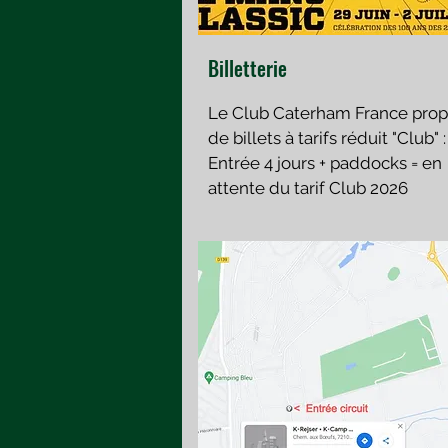
Billetterie
Le Club Caterham France pro
de billets à tarifs réduit "Club" :
Entrée 4 jours + paddocks = en
attente du tarif Club 2026