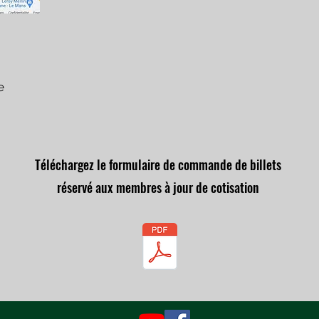
e
Téléchargez le formulaire de commande de billets
réservé aux membres à jour de cotisation