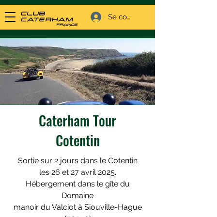
Se connecter
Caterham Tour
Cotentin
Sortie sur 2 jours dans le Cotentin
les 26 et 27 avril 2025.
Hébergement dans le gîte du
Domaine
manoir du Valciot à Siouville-Hague