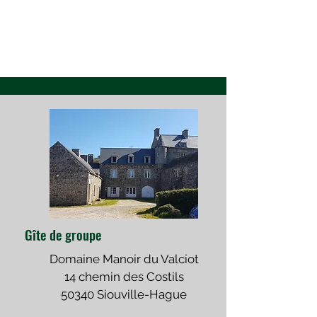
Gîte de groupe
Domaine Manoir du Valciot
14 chemin des Costils
50340 Siouville-Hague