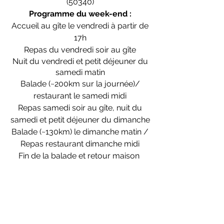
(50340)
Programme du week-end :
Accueil au gîte le vendredi à partir de
17h
Repas du vendredi soir au gîte
Nuit du vendredi et petit déjeuner du
samedi matin
Balade (~200km sur la journée)/
restaurant le samedi midi
Repas samedi soir au gîte, nuit du
samedi et petit déjeuner du dimanche
Balade (~130km) le dimanche matin /
Repas restaurant dimanche midi
Fin de la balade et retour maison