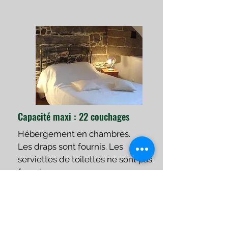
Capacité maxi : 22 couchages
Hébergement en chambres.
Les draps sont fournis. Les
serviettes de toilettes ne sont pas
fournies