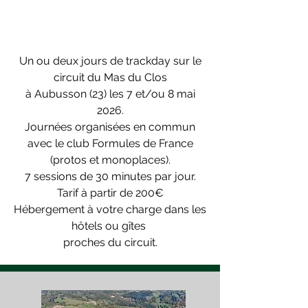
Un ou deux jours de trackday sur le
circuit du Mas du Clos
à Aubusson (23) les 7 et/ou 8 mai
2026.
Journées organisées en commun
avec le club Formules de France
(protos et monoplaces).
7 sessions de 30 minutes par jour.
Tarif à partir de 200€
Hébergement à votre charge dans les
hôtels ou gîtes
proches du circuit.