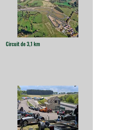
Circuit de 3,1 km