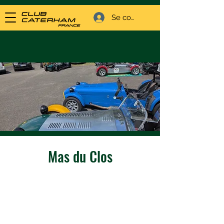
Se connecter
Mas du Clos