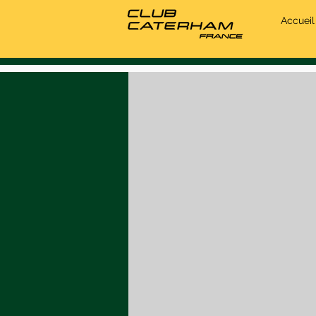
Accueil