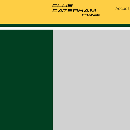
Accueil