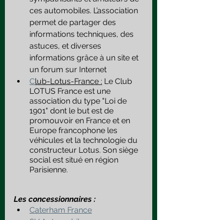
ces automobiles. L’association 
permet de partager des 
informations techniques, des 
astuces, et diverses 
informations grâce à un site et 
un forum sur Internet
C
lub-Lotus-France :
 Le Club 
LOTUS France est une 
association du type "Loi de 
1901" dont le but est de 
promouvoir en France et en 
Europe francophone les 
véhicules et la technologie du 
constructeur Lotus. Son siège 
social est situé en région 
Parisienne.
Les concessionnaires :
Caterham France